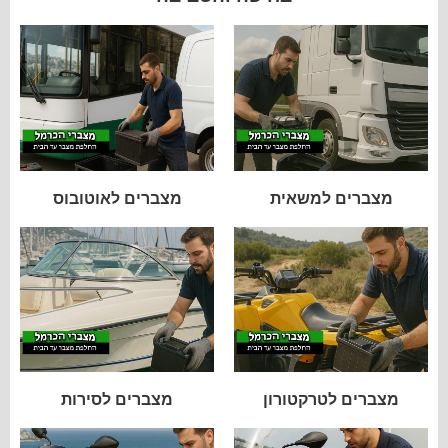
מצברים למשאית
מצברים לאוטובוס
מצברים לטרקטורון
מצברים לסירות