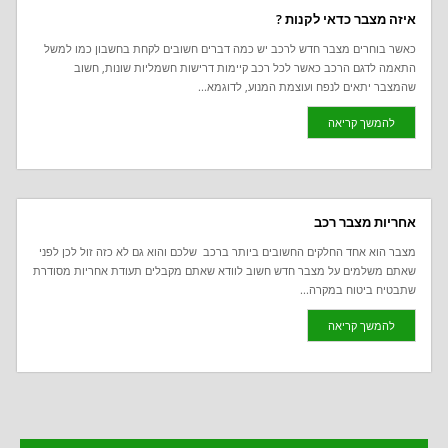
איזה מצבר כדאי לקנות ?
כאשר בוחרים מצבר חדש לרכב יש כמה דברים חשובים לקחת בחשבון כמו למשל
התאמה לדגם הרכב כאשר לכל רכב קיימות דרישות חשמליות שונות, חשוב
שהמצבר יתאים לנפח ועוצמת המנוע, לדוגמא...
להמשך קריאה
אחריות מצבר רכב
מצבר הוא אחד החלקים החשובים ביותר ברכב שלכם והוא גם לא כזה זול לכן לפני
שאתם משלמים על מצבר חדש חשוב לוודא שאתם מקבלים תעודת אחריות מסודרת
שתבטיח ביטוח במקרה...
להמשך קריאה