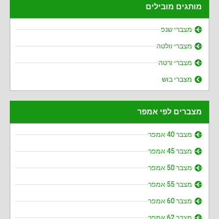
מותגים מובילים
מצברי שנפ
מצברי וולטה
מצברי ורטה
מצברי בוש
מצברים לפי אמפר
מצבר 40 אמפר
מצבר 45 אמפר
מצבר 50 אמפר
מצבר 55 אמפר
מצבר 60 אמפר
מצבר 62 אמפר