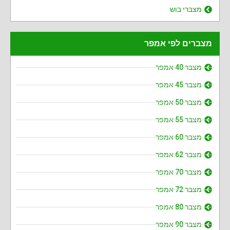
מצברי בוש
מצברים לפי אמפר
מצבר 40 אמפר
מצבר 45 אמפר
מצבר 50 אמפר
מצבר 55 אמפר
מצבר 60 אמפר
מצבר 62 אמפר
מצבר 70 אמפר
מצבר 72 אמפר
מצבר 80 אמפר
מצבר 90 אמפר