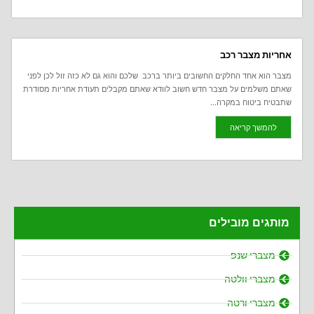
אחריות מצבר רכב
מצבר הוא אחד החלקים החשובים ביותר ברכב שלכם והוא גם לא כזה זול לכן לפני
שאתם משלמים על מצבר חדש חשוב לוודא שאתם מקבלים תעודת אחריות מסודרת
שתבטיח ביטוח במקרה...
להמשך קריאה
מותגים מובילים
מצברי שנפ
מצברי וולטה
מצברי ורטה