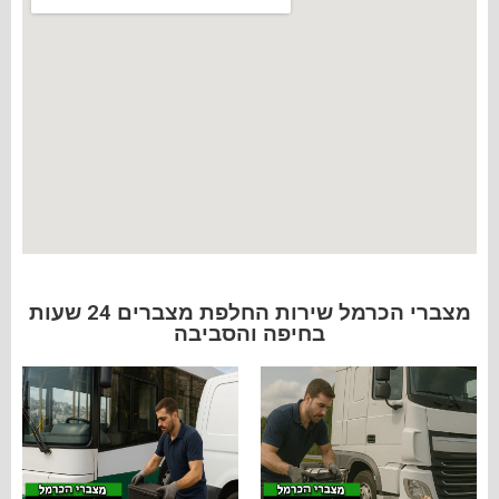
מצברי הכרמל שירות החלפת מצברים 24 שעות
בחיפה והסביבה