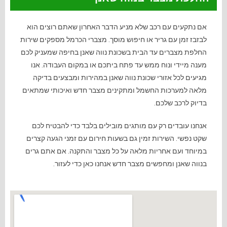
אם נתקעים עם רכב שלא מניע הדבר האחרון שאתם רוצים הוא
לבזבז זמן עם גריר או חיפוש מוסך. מצברי הכרמל מספקים שירות
החלפת מצברים עד הבית בשכונת נווה שאנן בחיפה שמעניק לכם
מענה מיידי ונוח ממש עד פתח ביתכם או במקום העבודה. אנו
מגיעים לכל אזורי שכונת נווה שאנן במהירות ומבצעים בדיקה
מלאה למערכות החשמל ומתקינים מצבר חדש ואיכותי שמתאים
בדיוק לרכב שלכם.
אנחנו עובדים רק עם מותגים מובילים בלבד כדי להבטיח לכם
שקט נפשי. השירות זמין גם בשעות חירום עם זמני הגעה קצרים
במיוחד ועם אחריות מלאה על כל מצבר והתקנה. אם אתם גרים
בנווה שאנן ומחפשים מצבר חדש
אנחנו כאן כדי לעזור
.