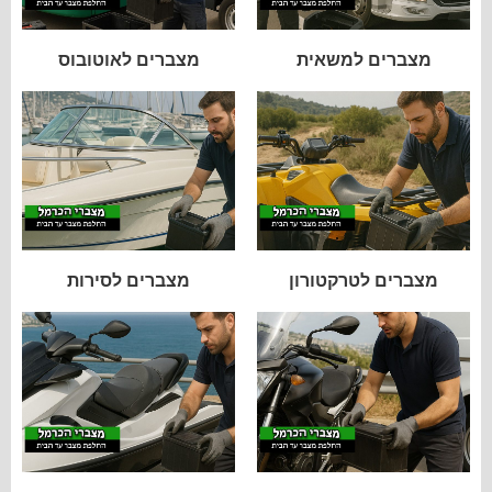
מצברים למשאית
מצברים לאוטובוס
מצברים לטרקטורון
מצברים לסירות