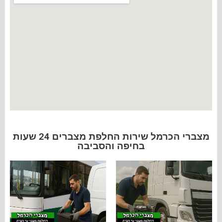
מצברי הכרמל שירות החלפת מצברים 24 שעות
בחיפה והסביבה