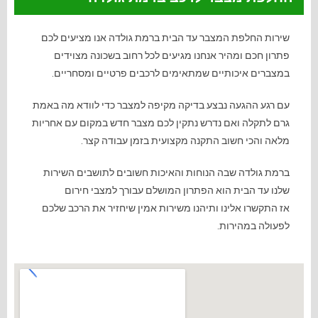
שירות החלפת המצבר עד הבית ברמת גולדה אנו מציעים לכם
פתרון חכם ומהיר אנחנו מגיעים לכל רחוב בשכונה מצוידים
במצברים איכותיים שמתאימים לרכבים פרטיים ומסחריים.
עם רגע ההגעה נבצע בדיקה מקיפה למצבר כדי לוודא מה באמת
גרם לתקלה ואם נדרש נתקין לכם מצבר חדש במקום עם אחריות
מלאה והכי חשוב התקנה מקצועית בזמן עבודה קצר.
ברמת גולדה
שבה הנוחות והאיכות חשובים לתושבים
השירות
שלנו עד הבית הוא הפתרון המושלם עבורך למצבי חירום
אז
התקשרו אלינו ותיהנו משירות אמין שיחזיר את הרכב שלכם
לפעולה במהירות
.