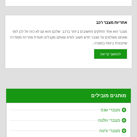
אחריות מצבר רכב
מצבר הוא אחד החלקים החשובים ביותר ברכב שלכם והוא גם לא כזה זול לכן לפני
שאתם משלמים על מצבר חדש חשוב לוודא שאתם מקבלים תעודת אחריות מסודרת
שתבטיח ביטוח במקרה...
להמשך קריאה
מותגים מובילים
מצברי שנפ
מצברי וולטה
מצברי ורטה