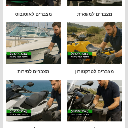
מצברים למשאית
מצברים לאוטובוס
מצברים לטרקטורון
מצברים לסירות