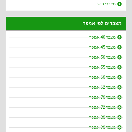
מצברי בוש
מצברים לפי אמפר
מצבר 40 אמפר
מצבר 45 אמפר
מצבר 50 אמפר
מצבר 55 אמפר
מצבר 60 אמפר
מצבר 62 אמפר
מצבר 70 אמפר
מצבר 72 אמפר
מצבר 80 אמפר
מצבר 90 אמפר